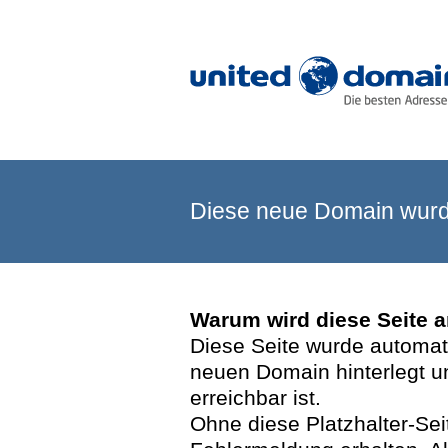
Diese neue Domain wurde
Warum wird diese Seite 
Diese Seite wurde automatis
neuen Domain hinterlegt u
erreichbar ist.
Ohne diese Platzhalter-Se